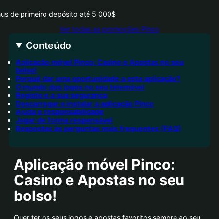
us de primeiro depósito até 5 000$
Ver todas as promoções Pinco
Conteúdo
Aplicação móvel Pinco: Casino e Apostas no seu
bolso!
Porquê dar uma oportunidade a esta aplicação?
O mundo dos jogos no seu telemóvel
Registo e a sua segurança
Descarregar e instalar a aplicação Pinco
Ajuda e responsabilidade
Jogar de forma responsável
Respostas às perguntas mais frequentes (FAQ)
Aplicação móvel Pinco:
Casino e Apostas no seu
bolso!
Quer ter os seus jogos e apostas favoritos sempre ao seu