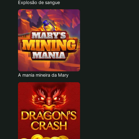
Explosão de sangue
A mania mineira da Mary