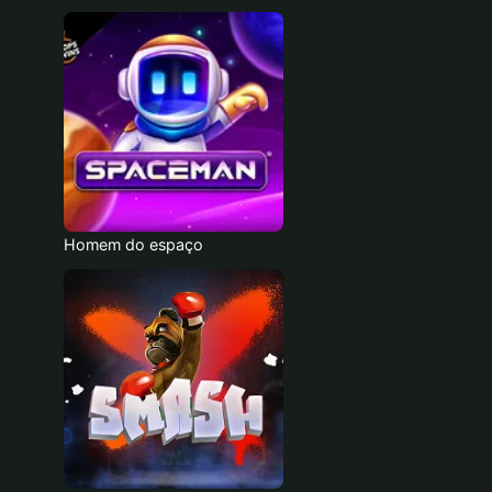
Homem do espaço