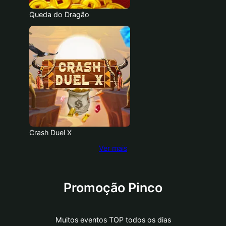
Queda do Dragão
Crash Duel X
Ver mais
Promoção Pinco
Muitos eventos TOP todos os dias