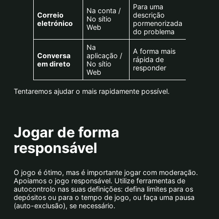
Para uma
Na conta /
Correio
descrição
No sítio
eletrónico
pormenorizada
Web
do problema
Na
A forma mais
Conversa
aplicação /
rápida de
em direto
No sítio
responder
Web
Tentaremos ajudar o mais rapidamente possível.
Jogar de forma
responsável
O jogo é ótimo, mas é importante jogar com moderação.
Apoiamos o jogo responsável. Utilize ferramentas de
autocontrolo nas suas definições: defina limites para os
depósitos ou para o tempo de jogo, ou faça uma pausa
(auto-exclusão), se necessário.