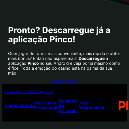
Pronto? Descarregue já a
aplicação Pinco!
Quer jogar de forma mais conveniente, mais rápida e obter
mais bónus? Então não espere mais!
Descarregue
a
aplicação
Pinco
no seu Android e veja por si mesmo como
é fixe. Toda a emoção do casino está na palma da sua
mão.
Descarregar
Inscreva-se
Iniciar sessão
Contrato
Política de
Jogo
Licenciamento
do
Privacidade
Responsável
Utilizador