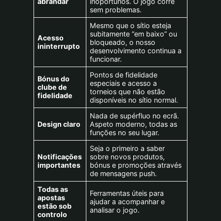
abrandar
inoportunos. O jogo corre
sem problemas.
Mesmo que o sítio esteja
subitamente “em baixo” ou
Acesso
bloqueado, o nosso
ininterrupto
desenvolvimento continua a
funcionar.
Pontos de fidelidade
Bónus do
especiais e acesso a
clube de
torneios que não estão
fidelidade
disponíveis no sítio normal.
Nada de supérfluo no ecrã.
Design claro
Aspeto moderno, todas as
funções no seu lugar.
Seja o primeiro a saber
Notificações
sobre novos produtos,
importantes
bónus e promoções através
de mensagens push.
Todas as
Ferramentas úteis para
apostas
ajudar a acompanhar e
estão sob
analisar o jogo.
controlo