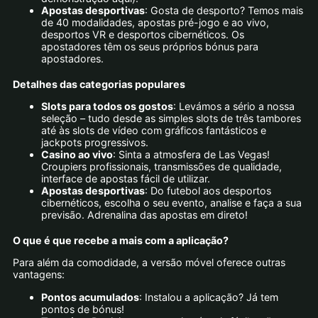
Apostas desportivas
: Gosta de desporto? Temos mais
de 40 modalidades, apostas pré-jogo e ao vivo,
desportos VR e desportos cibernéticos. Os
apostadores têm os seus próprios bónus para
apostadores.
Detalhes das categorias populares
Slots para todos os gostos
: Levámos a sério a nossa
seleção – tudo desde as simples slots de três tambores
até às slots de vídeo com gráficos fantásticos e
jackpots progressivos.
Casino ao vivo
: Sinta a atmosfera de Las Vegas!
Croupiers profissionais, transmissões de qualidade,
interface de apostas fácil de utilizar.
Apostas desportivas
: Do futebol aos desportos
cibernéticos, escolha o seu evento, analise e faça a sua
previsão. Adrenalina das apostas em direto!
O que é que recebe a mais com a aplicação?
Para além da comodidade, a versão móvel oferece outras
vantagens:
Pontos acumulados
: Instalou a aplicação? Já tem
pontos de bónus!